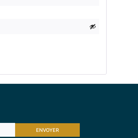
ENVOYER