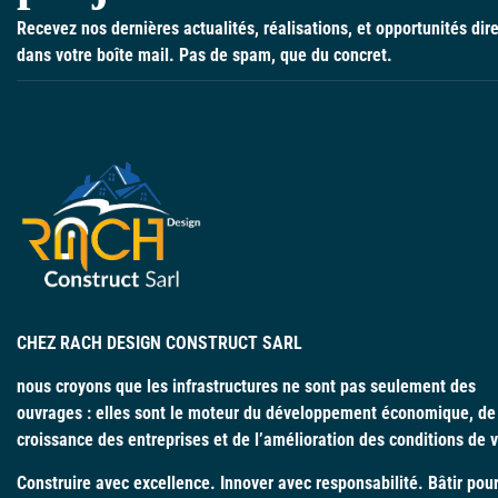
Recevez nos dernières actualités, réalisations, et opportunités di
dans votre boîte mail. Pas de spam, que du concret.
CHEZ RACH DESIGN CONSTRUCT SARL
nous croyons que les infrastructures ne sont pas seulement des
ouvrages : elles sont le moteur du développement économique, de
croissance des entreprises et de l’amélioration des conditions de v
Construire avec excellence. Innover avec responsabilité. Bâtir pou